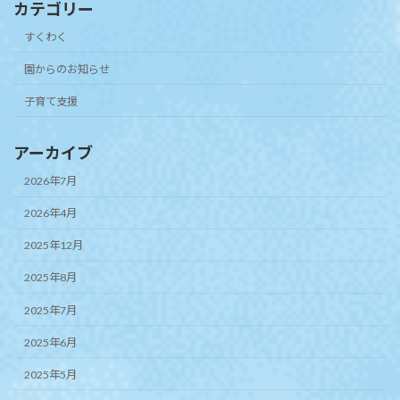
カテゴリー
すくわく
園からのお知らせ
子育て支援
アーカイブ
2026年7月
2026年4月
2025年12月
2025年8月
2025年7月
2025年6月
2025年5月