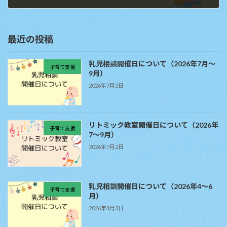
2025年5月7日
最近の投稿
乳児相談開催日について（2026年7月～
子育て支援
9月）
2026年7月2日
リトミック教室開催日について（2026年
子育て支援
7～9月）
2026年7月2日
乳児相談開催日について（2026年4～6
子育て支援
月）
2026年4月3日