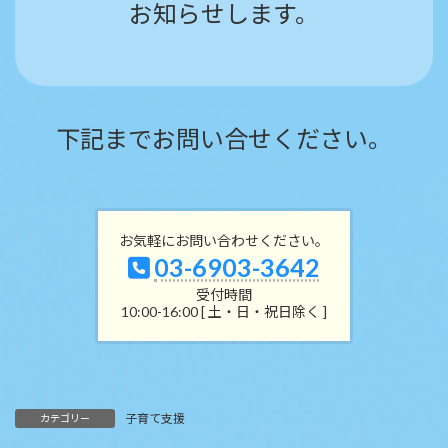
お知らせします。
下記までお問い合せください。
お気軽にお問い合わせください。
03-6903-3642
受付時間
10:00-16:00 [ 土・日・祝日除く ]
子育て支援
カテゴリー