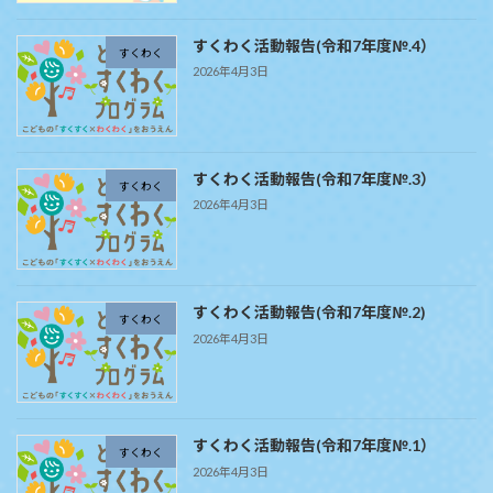
すくわく活動報告(令和7年度№.4）
すくわく
2026年4月3日
すくわく活動報告(令和7年度№.3）
すくわく
2026年4月3日
すくわく活動報告(令和7年度№.2)
すくわく
2026年4月3日
すくわく活動報告(令和7年度№.1）
すくわく
2026年4月3日