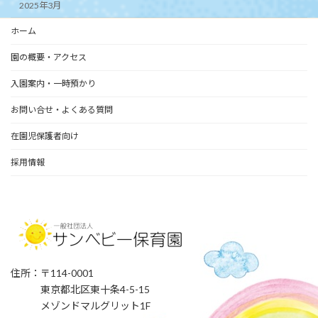
2025年3月
ホーム
園の概要・アクセス
入園案内・一時預かり
お問い合せ・よくある質問
在園児保護者向け
採用情報
住所：〒114-0001
東京都北区東十条4-5-15
メゾンドマルグリット1F