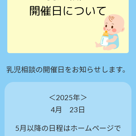
乳児相談の開催日をお知らせします。
＜2025年＞
4月 23日
5月以降の日程はホームページで