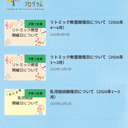
リトミック教室開催日について（2026年
子育て支援
4～6月）
2026年4月3日
リトミック教室開催日について（2026年
子育て支援
1～3月）
2025年12月1日
乳児相談開催日について（2026年1～3
子育て支援
月）
2025年12月1日