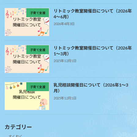
リトミック教室開催日について（2026年
子育て支援
4～6月）
2026年4月3日
リトミック教室開催日について（2026年
子育て支援
1～3月）
2025年12月1日
乳児相談開催日について（2026年1～3
子育て支援
月）
2025年12月1日
カテゴリー
すくわく