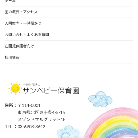
ホーム
園の概要・アクセス
入園案内・一時預かり
お問い合せ・よくある質問
在園児保護者向け
採用情報
住所：〒114-0001
東京都北区東十条4-5-15
メゾンドマルグリット1F
TEL ：03-6903-3642