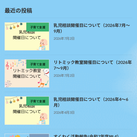
最近の投稿
乳児相談開催日について（2026年7月～
子育て支援
9月）
2026年7月2日
リトミック教室開催日について（2026年
子育て支援
7～9月）
2026年7月2日
乳児相談開催日について（2026年4～6
子育て支援
月）
2026年4月3日
すくわく活動報告(令和7年度№.4）