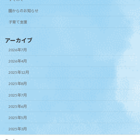
園からのお知らせ
子育て支援
アーカイブ
2026年7月
2026年4月
2025年12月
2025年8月
2025年7月
2025年6月
2025年5月
2025年3月