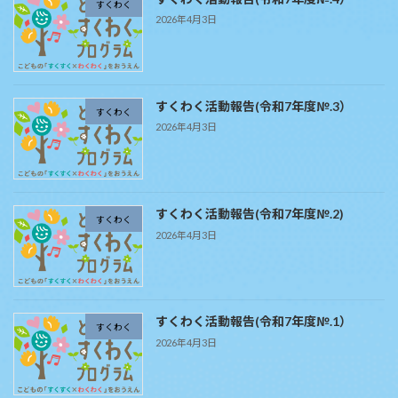
すくわく
2026年4月3日
すくわく活動報告(令和7年度№.3）
すくわく
2026年4月3日
すくわく活動報告(令和7年度№.2)
すくわく
2026年4月3日
すくわく活動報告(令和7年度№.1）
すくわく
2026年4月3日